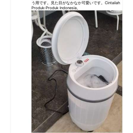
う用です。見た目がなかなか可愛いです。Cintailah
Produk-Produk Indonesia。