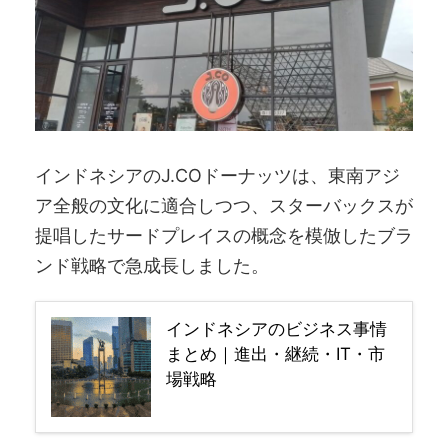
インドネシアのJ.COドーナッツは、東南アジ
ア全般の文化に適合しつつ、スターバックスが
提唱したサードプレイスの概念を模倣したブラ
ンド戦略で急成長しました。
インドネシアのビジネス事情
まとめ｜進出・継続・IT・市
場戦略