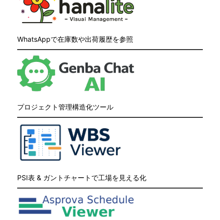
WhatsAppで在庫数や出荷履歴を参照
プロジェクト管理構造化ツール
PSI表 & ガントチャートで工場を見える化