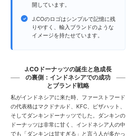
開しています。
J.COのロゴはシンプルで記憶に残
りやすく、輸入ブランドのような
イメージを持たせています。
J.COドーナッツの誕生と急成長
の裏側：インドネシアでの成功
とブランド戦略
私がインドネシアに来た時、ファーストフード
の代表格はマクドナルド、KFC、ピザハット、
そしてダンキンドーナッツでした。ダンキンの
ドーナッツは非常に甘く、インドネシア人の中
でも「ダンキンは甘すぎる」と言う人が多かっ