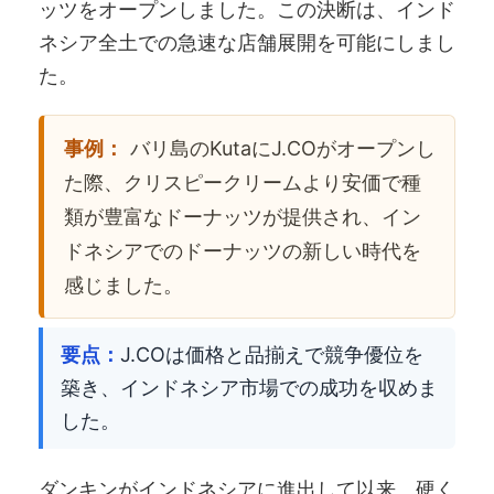
ッツをオープンしました。この決断は、インド
ネシア全土での急速な店舗展開を可能にしまし
た。
事例：
バリ島のKutaにJ.COがオープンし
た際、クリスピークリームより安価で種
類が豊富なドーナッツが提供され、イン
ドネシアでのドーナッツの新しい時代を
感じました。
要点：
J.COは価格と品揃えで競争優位を
築き、インドネシア市場での成功を収めま
した。
ダンキンがインドネシアに進出して以来、硬く