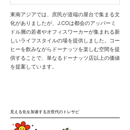
東南アジアでは、庶民が道端の屋台で集まる文
化がありましたが、J.COは都会のアッパーミ
ドル層の若者やオフィスワーカーが集まれる新
しいライフスタイルの場を提供しました。コー
ヒーを飲みながらドーナッツを楽しむ空間を提
供することで、単なるドーナッツ店以上の価値
を提案しています。
見える化を加速する次世代のトレサビ