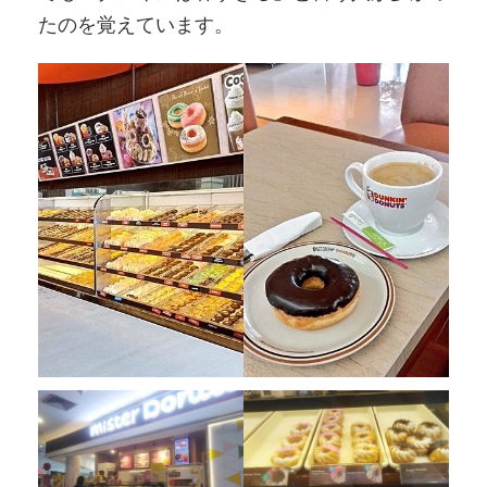
たのを覚えています。