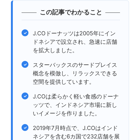
この記事でわかること
J.COドーナッツは2005年にイン
ドネシアで設立され、急速に店舗
を拡大しました。
スターバックスのサードプレイス
概念を模倣し、リラックスできる
空間を提供しています。
J.COは柔らかく軽い食感のドーナ
ッツで、インドネシア市場に新し
いイメージを作りました。
2019年7月時点で、J.COはインド
ネシアを含む6カ国で232店舗を展