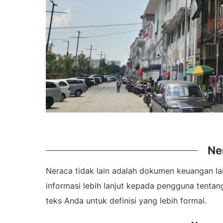
Ne
Neraca tidak lain adalah dokumen keuangan lai
informasi lebih lanjut kepada pengguna tenta
teks Anda untuk definisi yang lebih formal.