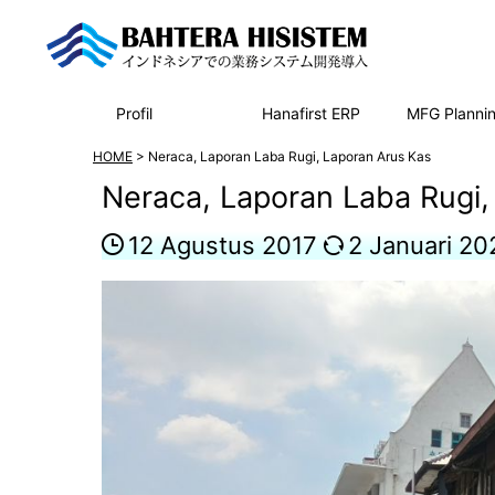
Profil
Hanafirst ERP
MFG Planni
HOME
>
Neraca, Laporan Laba Rugi, Laporan Arus Kas
Neraca, Laporan Laba Rugi,
12 Agustus 2017
2 Januari 20