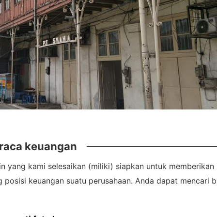
raca keuangan
n yang kami selesaikan (miliki) siapkan untuk memberikan
ng posisi keuangan suatu perusahaan. Anda dapat mencari 