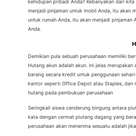
kehidupan pribadi Anda? Kebanyakan dari kita 
menjadi pinjaman untuk mobil Anda, itu akan 
untuk rumah Anda, itu akan menjadi pinjaman A
Anda.
H
Demikian pula sebuah perusahaan memiliki ber
Hutang akun adalah akun. Ini jelas merupakan
barang secara kredit untuk penggunaan sehari-
kantor seperti Office Depot atau Staples, da
hutang pada pembukuan perusahaan
Seringkali siswa cenderung bingung antara pi
kata dengan cermat piutang dagang yang berar
perusahaan akan menerima sesuatu adalah jika