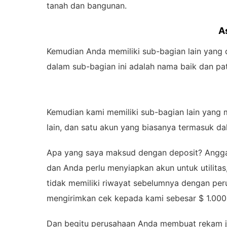
tanah dan bangunan.
A
Kemudian Anda memiliki sub-bagian lain yang 
dalam sub-bagian ini adalah nama baik dan pa
Kemudian kami memiliki sub-bagian lain yang
lain, dan satu akun yang biasanya termasuk da
Apa yang saya maksud dengan deposit? Angga
dan Anda perlu menyiapkan akun untuk utilitas
tidak memiliki riwayat sebelumnya dengan pe
mengirimkan cek kepada kami sebesar $ 1.000 
Dan begitu perusahaan Anda membuat rekam j