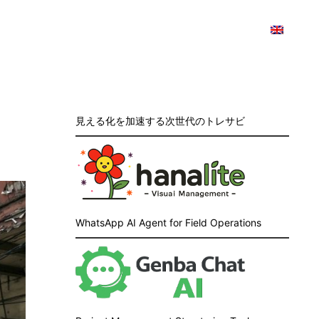
見える化を加速する次世代のトレサビ
WhatsApp AI Agent for Field Operations