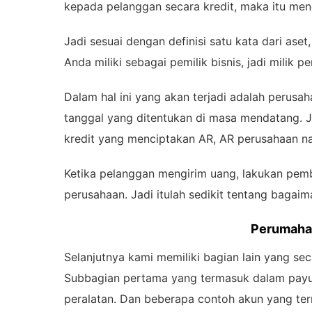
kepada pelanggan secara kredit, maka itu me
Jadi sesuai dengan definisi satu kata dari aset
Anda miliki sebagai pemilik bisnis, jadi milik 
Dalam hal ini yang akan terjadi adalah perus
tanggal yang ditentukan di masa mendatang. J
kredit yang menciptakan AR, AR perusahaan na
Ketika pelanggan mengirim uang, lakukan pem
perusahaan. Jadi itulah sedikit tentang bagai
Perumahan
Selanjutnya kami memiliki bagian lain yang se
Subbagian pertama yang termasuk dalam payung
peralatan. Dan beberapa contoh akun yang ter